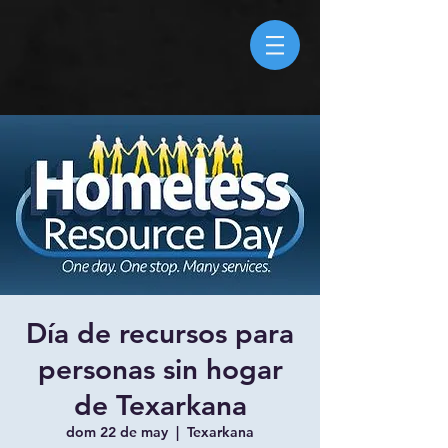
Día de recursos para
personas sin hogar
de Texarkana
dom 22 de may
  |  
Texarkana