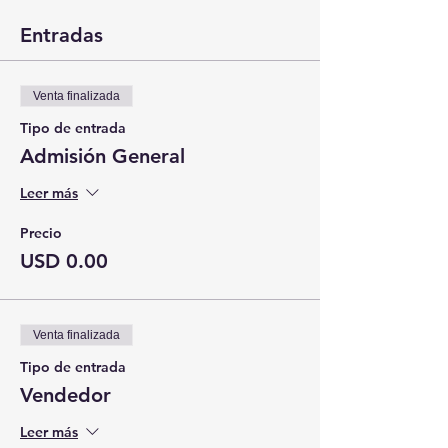
Entradas
Venta finalizada
Tipo de entrada
Admisión General
Leer más
Precio
USD 0.00
Venta finalizada
Tipo de entrada
Vendedor
Leer más