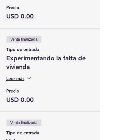
Precio
USD 0.00
Venta finalizada
Tipo de entrada
Experimentando la falta de
vivienda
Leer más
Precio
USD 0.00
Venta finalizada
Tipo de entrada