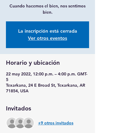
Cuando hacemos el bien, nos sentimos
bien.
La inscripción está cerrada
Ver otros eventos
Horario y ubicación
22 may 2022, 12:00 p.m. – 4:00 p.m. GMT-
5
Texarkana, 24 E Broad St, Texarkana, AR
71854, USA
Invitados
+9 otros invitados