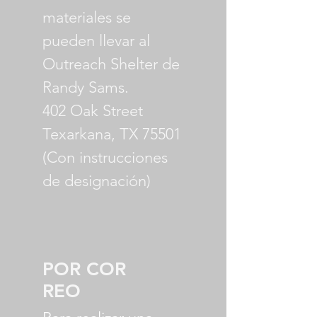
materiales se
pueden llevar al
Outreach Shelter de
Randy Sams.
402 Oak Street
Texarkana, TX 75501
(Con instrucciones
de designación)
POR
COR
REO