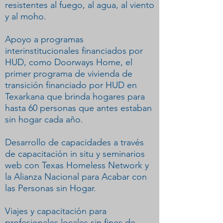
resistentes al fuego, al agua, al viento
y al moho.
Apoyo a programas
interinstitucionales financiados por
HUD, como Doorways Home, el
primer programa de vivienda de
transición financiado por HUD en
Texarkana que brinda hogares para
hasta 60 personas que antes estaban
sin hogar cada año.
Desarrollo de capacidades a través
de capacitación in situ y seminarios
web con Texas Homeless Network y
la Alianza Nacional para Acabar con
las Personas sin Hogar.
Viajes y capacitación para
profesionales locales sin fines de