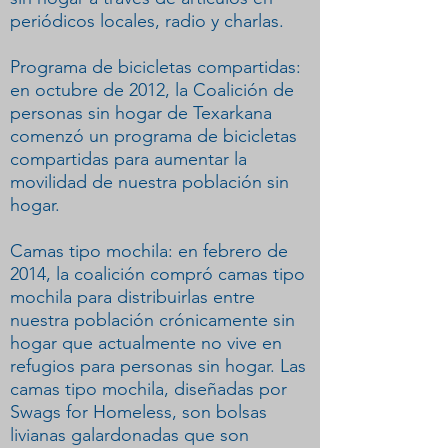
periódicos locales, radio y charlas.
Programa de bicicletas compartidas:
en octubre de 2012, la Coalición de
personas sin hogar de Texarkana
comenzó un programa de bicicletas
compartidas para aumentar la
movilidad de nuestra población sin
hogar.
Camas tipo mochila: en febrero de
2014, la coalición compró camas tipo
mochila para distribuirlas entre
nuestra población crónicamente sin
hogar que actualmente no vive en
refugios para personas sin hogar. Las
camas tipo mochila, diseñadas por
Swags for Homeless, son bolsas
livianas galardonadas que son