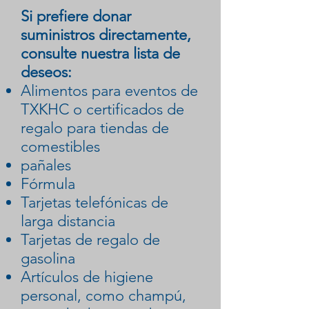
Si prefiere donar
suministros directamente,
consulte nuestra lista de
deseos:
Alimentos para eventos de
TXKHC o certificados de
regalo para tiendas de
comestibles
pañales
Fórmula
Tarjetas telefónicas de
larga distancia
Tarjetas de regalo de
gasolina
Artículos de higiene
personal, como champú,