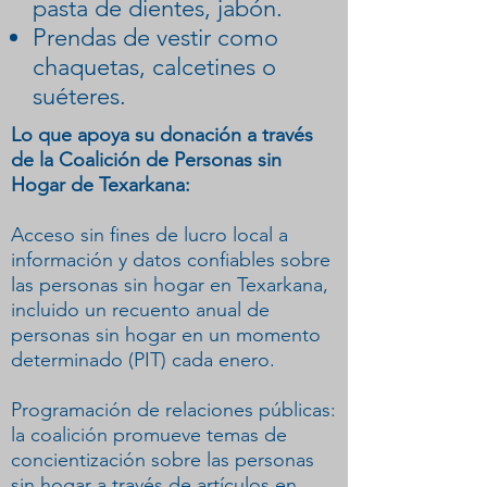
pasta de dientes, jabón.
Prendas de vestir como
chaquetas, calcetines o
suéteres.
Lo que apoya su donación a través
de la Coalición de Personas sin
Hogar de Texarkana:
Acceso sin fines de lucro local a
información y datos confiables sobre
las personas sin hogar en Texarkana,
incluido un recuento anual de
personas sin hogar en un momento
determinado (PIT) cada enero.
Programación de relaciones públicas:
la coalición promueve temas de
concientización sobre las personas
sin hogar a través de artículos en