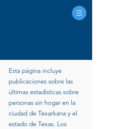
INFORMACIÓN SOBRE
LAS PERSONAS SIN
HOGAR
Esta página incluye
publicaciones sobre las
últimas estadísticas sobre
personas sin hogar en la
ciudad de Texarkana y el
estado de Texas. Los