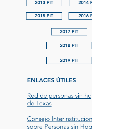
2013 PIT
2014 PIT
2015 PIT
2016 PIT
2017 PIT
2018 PIT
2019 PIT
ENLACES ÚTILES
Red de personas sin hogar
de Texas
Consejo Interinstitucional
sobre Personas sin Hogar