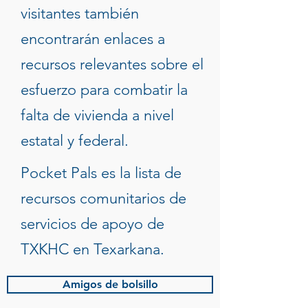
visitantes también
encontrarán enlaces a
recursos relevantes sobre el
esfuerzo para combatir la
falta de vivienda a nivel
estatal y federal.
Pocket Pals es la lista de
recursos comunitarios de
servicios de apoyo de
TXKHC en Texarkana.
Amigos de bolsillo